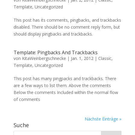
Template
,
Uncategorized
This post has its comments, pingbacks, and trackbacks
disabled. There should be no comment reply form, but
should display pingbacks and trackbacks.
Template: Pingbacks And Trackbacks
von
KitaWeinbergschnecke
|
Jan. 1, 2012
|
Classic
,
Template
,
Uncategorized
This post has many pingpacks and trackbacks. There
are a few ways to list them. Above the comments
Below the comments Included within the normal flow
of comments
Nächste Einträge »
Suche