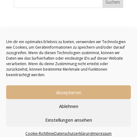
Um dir ein optimales Erlebnis zu bieten, verwenden wir Technologien
wie Cookies, um Geräteinformationen zu speichern und/oder darauf
zuzugreifen. Wenn du diesen Technologien zustimmst, können wir
Daten wie das Surfverhalten oder eindeutige IDs auf dieser Website
verarbeiten. Wenn du deine Zustimmung nicht erteilst oder
zurückziehst, können bestimmte Merkmale und Funktionen
beeinträchtigt werden.
Akzeptieren
Ablehnen
Einstellungen ansehen
Cookie-Richtlinie
Datenschutzerklärung
Impressum