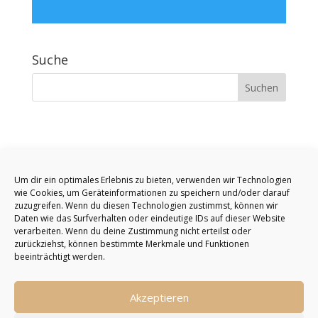
Suche
Um dir ein optimales Erlebnis zu bieten, verwenden wir Technologien
wie Cookies, um Geräteinformationen zu speichern und/oder darauf
zuzugreifen. Wenn du diesen Technologien zustimmst, können wir
Daten wie das Surfverhalten oder eindeutige IDs auf dieser Website
verarbeiten. Wenn du deine Zustimmung nicht erteilst oder
zurückziehst, können bestimmte Merkmale und Funktionen
beeinträchtigt werden.
Akzeptieren